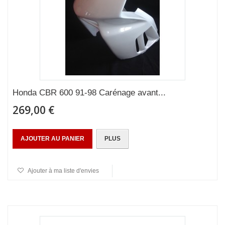
Honda CBR 600 91-98 Carénage avant...
269,00 €
AJOUTER AU PANIER
PLUS
Ajouter à ma liste d'envies