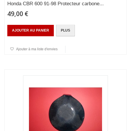
Honda CBR 600 91-98 Protecteur carbone...
49,00 €
AJOUTER AU PANIER
PLUS
Ajouter à ma liste d'envies