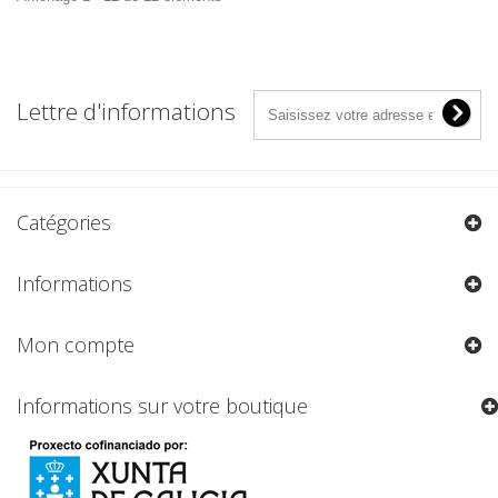
Lettre d'informations
Catégories
Informations
Mon compte
Informations sur votre boutique