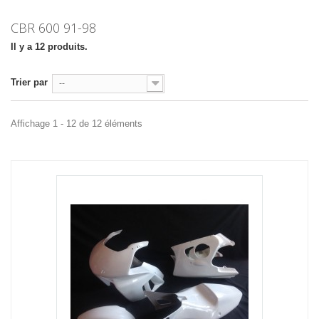
CBR 600 91-98
Il y a 12 produits.
Trier par
--
Affichage 1 - 12 de 12 éléments