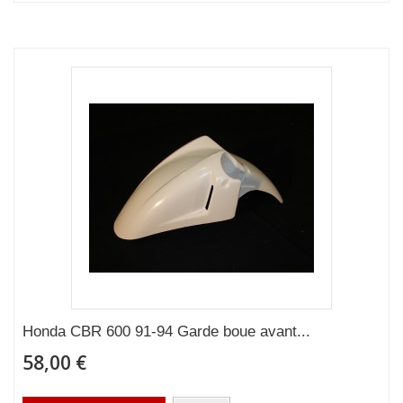
Honda CBR 600 91-94 Garde boue avant...
58,00 €