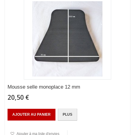
Mousse selle monoplace 12 mm
20,50 €
AJOUTER AU PANIER
PLUS
Ajouter à ma liste d'envies