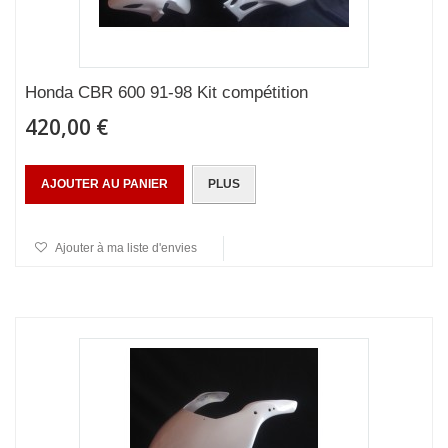
Honda CBR 600 91-98 Kit compétition
420,00 €
AJOUTER AU PANIER
PLUS
Ajouter à ma liste d'envies