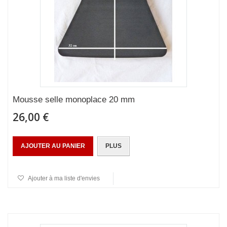
Mousse selle monoplace 20 mm
26,00 €
AJOUTER AU PANIER
PLUS
Ajouter à ma liste d'envies