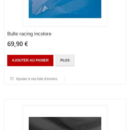
Bulle racing incolore
69,90 €
AJOUTER AU PANIER
PLUS
Ajouter à ma liste d'envies