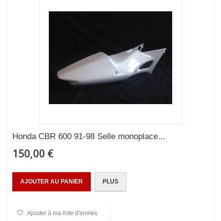
Honda CBR 600 91-98 Selle monoplace...
150,00 €
AJOUTER AU PANIER
PLUS
Ajouter à ma liste d'envies