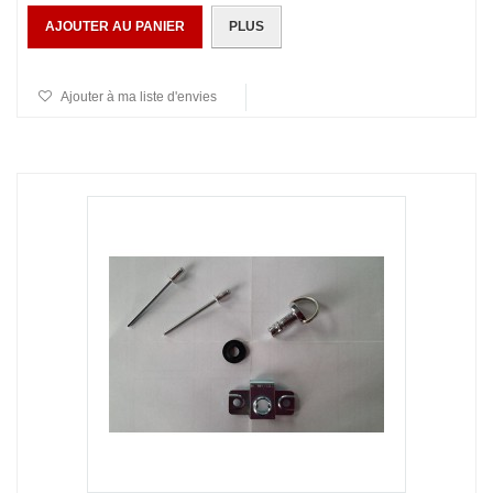
AJOUTER AU PANIER
PLUS
Ajouter à ma liste d'envies