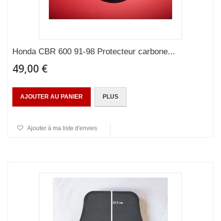
Honda CBR 600 91-98 Protecteur carbone...
49,00 €
AJOUTER AU PANIER
PLUS
Ajouter à ma liste d'envies