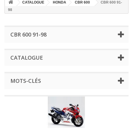
CATALOGUE
HONDA
CBR 600
CBR 600 91-
98
CBR 600 91-98
CATALOGUE
MOTS-CLÉS