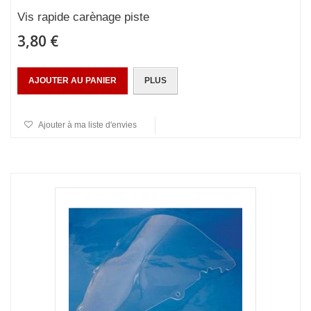
Vis rapide carènage piste
3,80 €
AJOUTER AU PANIER
PLUS
Ajouter à ma liste d'envies