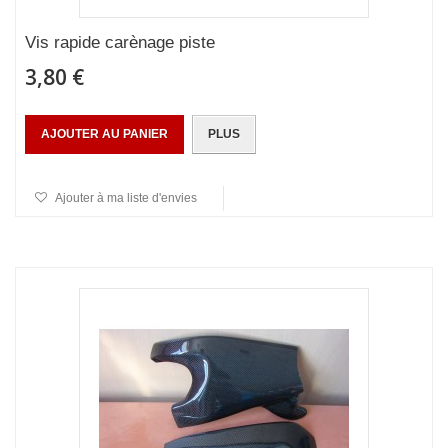
Vis rapide carènage piste
3,80 €
AJOUTER AU PANIER
PLUS
Ajouter à ma liste d'envies