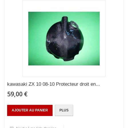
kawasaki ZX 10 08-10 Protecteur droit en...
59,00 €
AJOUTER AU PANIER
PLUS