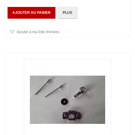
AJOUTER AU PANIER
PLUS
Ajouter à ma liste d'envies