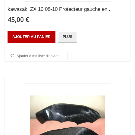
kawasaki ZX 10 08-10 Protecteur gauche en...
45,00 €
AJOUTER AU PANIER
PLUS
Ajouter à ma liste d'envies