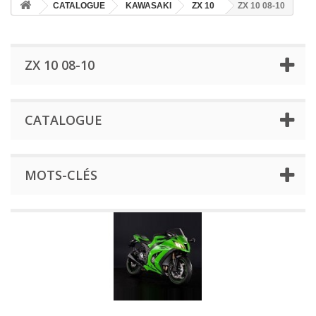
CATALOGUE
KAWASAKI
ZX 10
ZX 10 08-10
ZX 10 08-10
CATALOGUE
MOTS-CLÉS