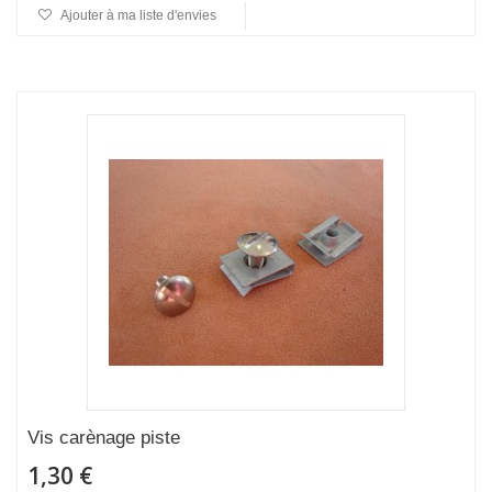
Ajouter à ma liste d'envies
Vis carènage piste
1,30 €