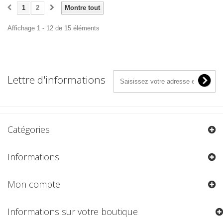
1
2
Montre tout
Affichage 1 - 12 de 15 éléments
Lettre d'informations
Catégories
Informations
Mon compte
Informations sur votre boutique