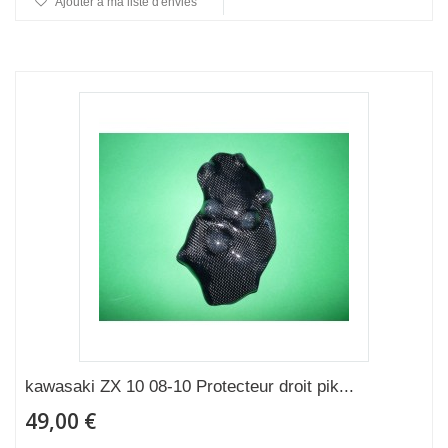
Ajouter à ma liste d'envies
kawasaki ZX 10 08-10 Protecteur droit pik...
49,00 €