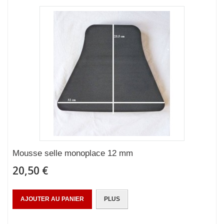
Mousse selle monoplace 12 mm
20,50 €
AJOUTER AU PANIER
PLUS