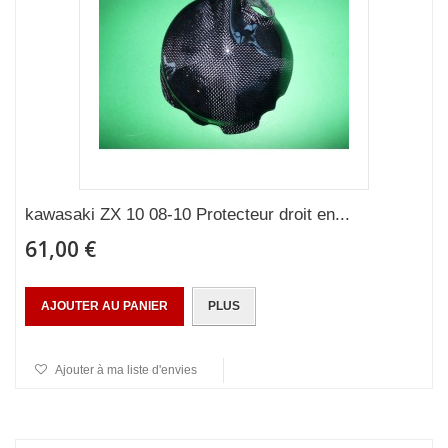
kawasaki ZX 10 08-10 Protecteur droit en...
61,00 €
AJOUTER AU PANIER
PLUS
Ajouter à ma liste d'envies