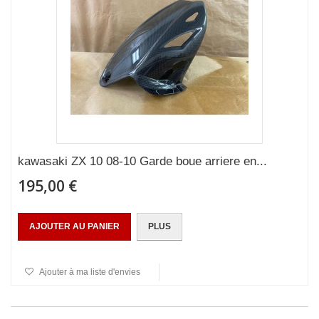
kawasaki ZX 10 08-10 Garde boue arriere en...
195,00 €
AJOUTER AU PANIER
PLUS
Ajouter à ma liste d'envies