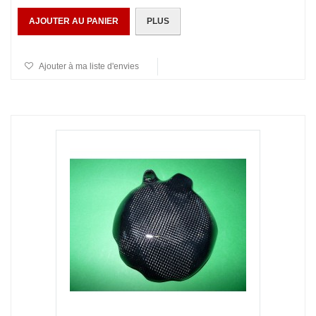
AJOUTER AU PANIER
PLUS
Ajouter à ma liste d'envies