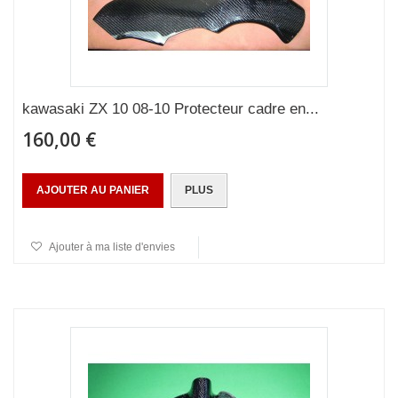
kawasaki ZX 10 08-10 Protecteur cadre en...
160,00 €
AJOUTER AU PANIER
PLUS
Ajouter à ma liste d'envies