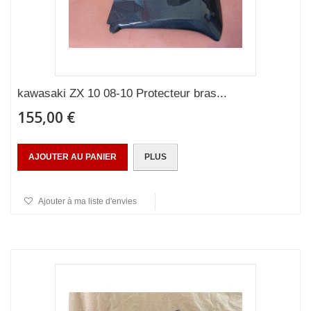
kawasaki ZX 10 08-10 Protecteur bras...
155,00 €
AJOUTER AU PANIER
PLUS
Ajouter à ma liste d'envies