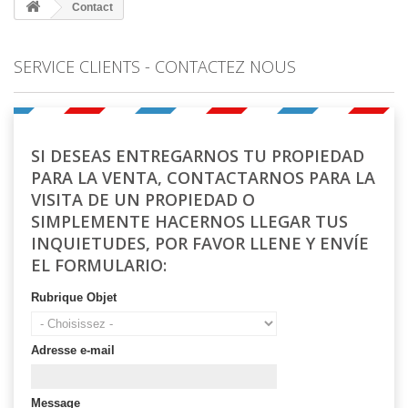
Contact
SERVICE CLIENTS - CONTACTEZ NOUS
SI DESEAS ENTREGARNOS TU PROPIEDAD
PARA LA VENTA, CONTACTARNOS PARA LA
VISITA DE UN PROPIEDAD O
SIMPLEMENTE HACERNOS LLEGAR TUS
INQUIETUDES, POR FAVOR LLENE Y ENVÍE
EL FORMULARIO:
Rubrique Objet
Adresse e-mail
Message