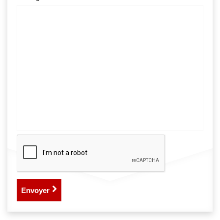
Envoyer