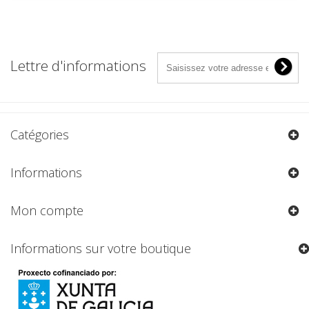
Lettre d'informations
Catégories
Informations
Mon compte
Informations sur votre boutique