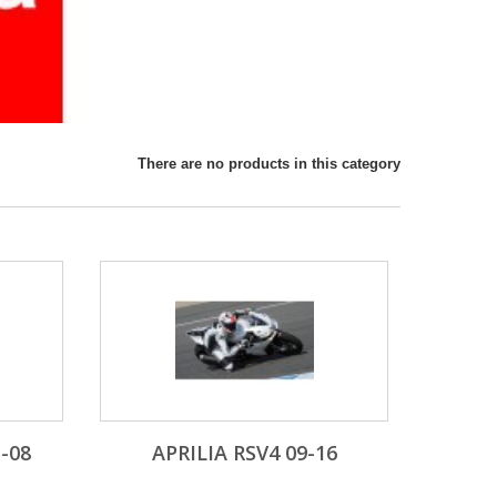
There are no products in this category
5-08
APRILIA RSV4 09-16