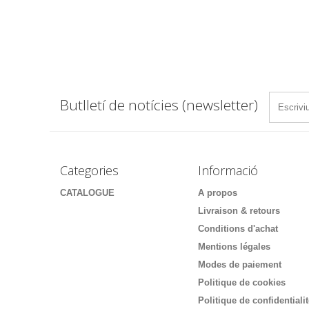
Butlletí de notícies (newsletter)
Categories
Informació
CATALOGUE
A propos
Livraison & retours
Conditions d'achat
Mentions légales
Modes de paiement
Politique de cookies
Politique de confidentiali