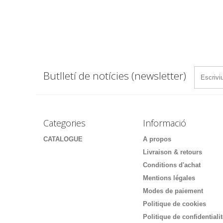
Butlletí de notícies (newsletter)
Categories
Informació
CATALOGUE
A propos
Livraison & retours
Conditions d'achat
Mentions légales
Modes de paiement
Politique de cookies
Politique de confidentiali