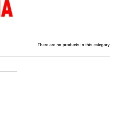
There are no products in this category