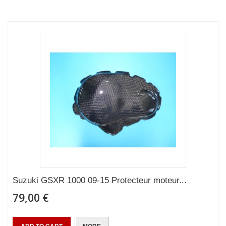
Suzuki GSXR 1000 09-15 Protecteur moteur...
79,00 €