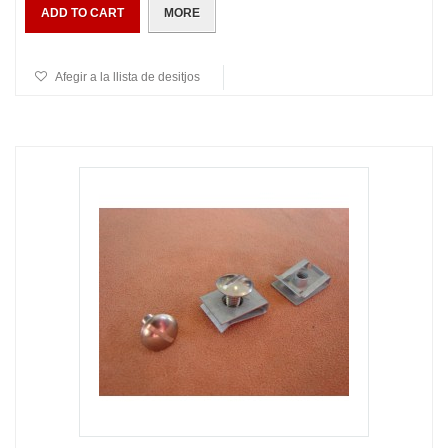
ADD TO CART
MORE
Afegir a la llista de desitjos