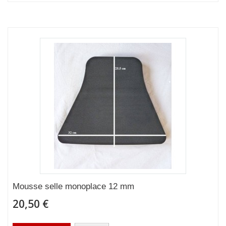
Mousse selle monoplace 12 mm
20,50 €