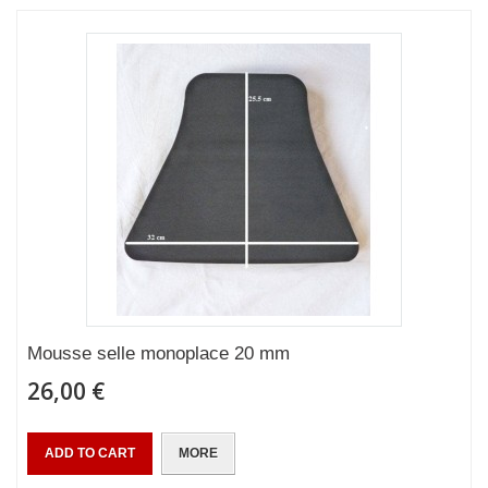
Mousse selle monoplace 20 mm
26,00 €
ADD TO CART
MORE