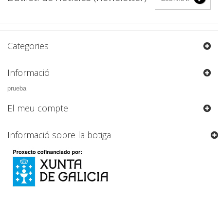
Categories
Informació
prueba
El meu compte
Informació sobre la botiga