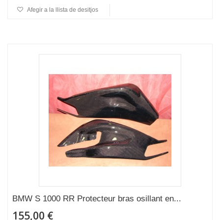
Afegir a la llista de desitjos
BMW S 1000 RR Protecteur bras osillant en...
155,00 €