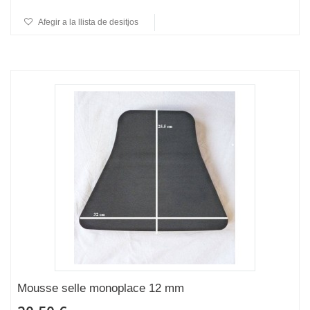
Afegir a la llista de desitjos
Mousse selle monoplace 12 mm